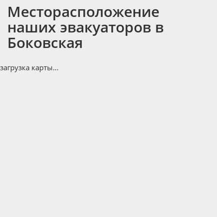
Месторасположение
наших эвакуаторов в
Боковская
загрузка карты...