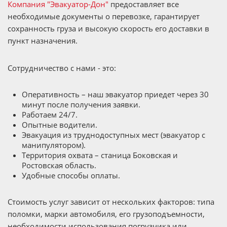
Компания "Эвакуатор-Дон"
предоставляет все
необходимые документы о перевозке, гарантирует
сохранность груза и высокую скорость его доставки в
пункт назначения.
Сотрудничество с нами - это:
Оперативность – наш эвакуатор приедет через 30
минут после получения заявки.
Работаем 24/7.
Опытные водители.
Эвакуация из труднодоступных мест (эвакуатор с
манипулятором).
Территория охвата – станица Боковская и
Ростовская область.
Удобные способы оплаты.
Стоимость услуг зависит от нескольких факторов: типа
поломки, марки автомобиля, его грузоподъемности,
необходимости использования погрузчика или