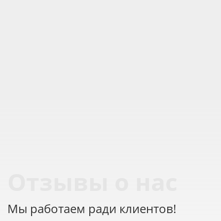
Отзывы о нас
Мы работаем ради клиентов!