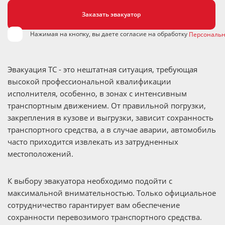
Нажимая на кнопку, вы даете согласие на обработку
Персональн
Эвакуация ТС - это нештатная ситуация, требующая
высокой профессиональной квалификации
исполнителя, особенно, в зонах с интенсивным
транспортным движением. От правильной погрузки,
закрепления в кузове и выгрузки, зависит сохранность
транспортного средства, а в случае аварии, автомобиль
часто приходится извлекать из затрудненных
местоположений.
К выбору эвакуатора необходимо подойти с
максимальной внимательностью. Только официальное
сотрудничество гарантирует вам обеспечение
сохранности перевозимого транспортного средства.