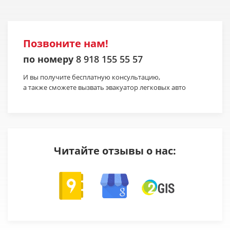
Позвоните нам!
по номеру
8 918 155 55 57
И вы получите бесплатную консультацию,
а также сможете вызвать эвакуатор легковых авто
Читайте отзывы о нас: