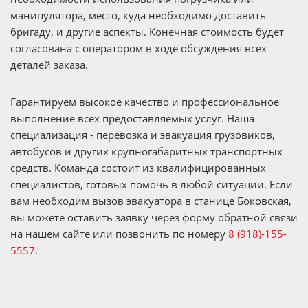
манипулятора, место, куда необходимо доставить
бригаду, и другие аспекты. Конечная стоимость будет
согласована с оператором в ходе обсуждения всех
деталей заказа.
Гарантируем высокое качество и профессиональное
выполнение всех предоставляемых услуг. Наша
специализация - перевозка и эвакуация грузовиков,
автобусов и других крупногабаритных транспортных
средств. Команда состоит из квалифицированных
специалистов, готовых помочь в любой ситуации. Если
вам необходим вызов эвакуатора в станице Боковская,
вы можете оставить заявку через форму обратной связи
на нашем сайте или позвонить по номеру
8 (918)-155-
5557
.