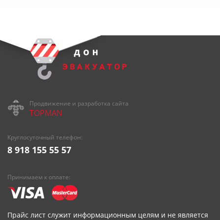
Продвижение и разработка сайта
TOPMAN
Круглосуточный телефон:
8 918 155 55 57
Принимаем к оплате:
Прайс лист служит информационным целям и не является