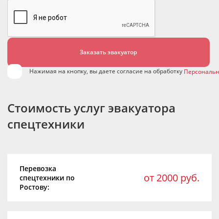
Нажимая на кнопку, вы даете согласие на обработку
Персональн
Стоимость услуг эвакуатора
спецтехники
Перевозка
от 2000 руб.
спецтехники по
Ростову: