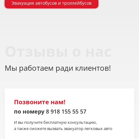
Эвакуация автобусов и троллейбусов
Отзывы о нас
Мы работаем ради клиентов!
Позвоните нам!
по номеру
8 918 155 55 57
И вы получите бесплатную консультацию,
а также сможете вызвать эвакуатор легковых авто