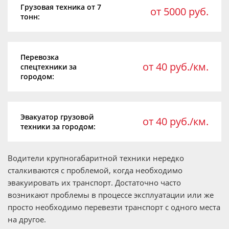
Грузовая техника от 7
от 5000 руб.
тонн:
Перевозка
от 40 руб./км.
спецтехники за
городом:
Эвакуатор грузовой
от 40 руб./км.
техники за городом:
Водители крупногабаритной техники нередко
сталкиваются с проблемой, когда необходимо
эвакуировать их транспорт. Достаточно часто
возникают проблемы в процессе эксплуатации или же
просто необходимо перевезти транспорт с одного места
на другое.