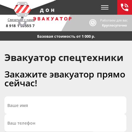
Связаться с нами
Работаем для вас
8 918 1 55555 7
Круглосуточно
Базовая стоимость от 1 000 р.
Эвакуатор спецтехники
Закажите эвакуатор прямо
сейчас!