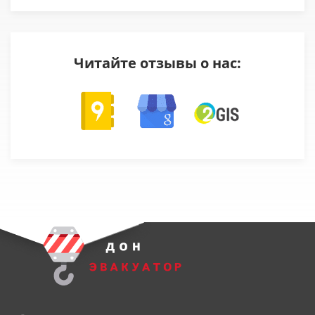
Читайте отзывы о нас: