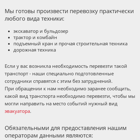
Мы готовы произвести перевозку практически
любого вида техники:
экскаватор и бульдозер
трактор и комбайн
подъемный кран и прочая строительная техника
дорожная техника
Если у вас возникла необходимость перевезти такой
транспорт - наши специально подготовленные
сотрудники справятся с этим без затруднений.
При обращении к нам необходимо заранее сообщить,
какой вид транспорта необходимо перевезти, чтобы мы
могли направить на место событий нужный вид
эвакуатора
.
Обязательными для предоставления нашим
операторам данными являются: